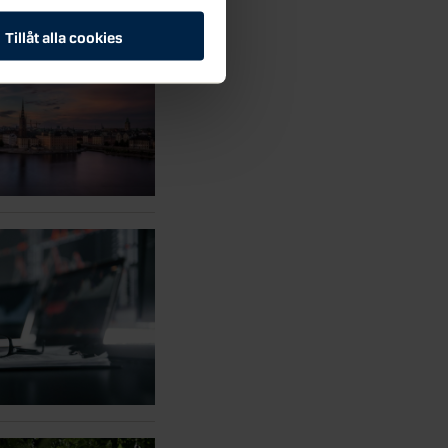
Tillåt alla cookies