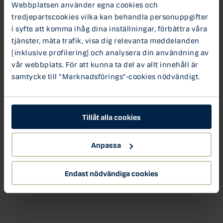
Webbplatsen använder egna cookies och
tredjepartscookies vilka kan behandla personuppgifter
i syfte att komma ihåg dina inställningar, förbättra våra
tjänster, mäta trafik, visa dig relevanta meddelanden
(inklusive profilering) och analysera din användning av
vår webbplats. För att kunna ta del av allt innehåll är
samtycke till "Marknadsförings"-cookies nödvändigt.
Tillåt alla cookies
Anpassa
Endast nödvändiga cookies