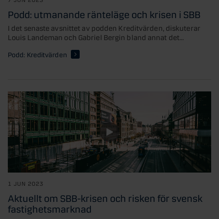
Podd: utmanande ränteläge och krisen i SBB
I det senaste avsnittet av podden Kreditvärden, diskuterar
Louis Landeman och Gabriel Bergin bland annat det...
Podd: Kreditvärden
1 JUN 2023
Aktuellt om SBB-krisen och risken för svensk
fastighetsmarknad