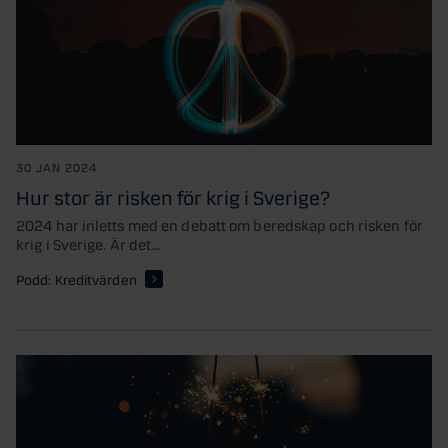
30 JAN 2024
Hur stor är risken för krig i Sverige?
2024 har inletts med en debatt om beredskap och risken för
krig i Sverige. Är det...
Podd: Kreditvärden