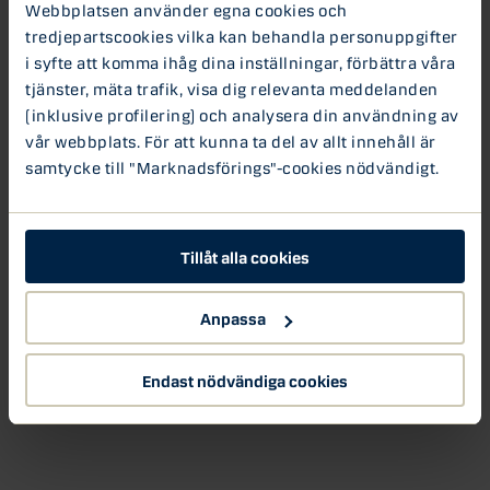
Webbplatsen använder egna cookies och
tredjepartscookies vilka kan behandla personuppgifter
i syfte att komma ihåg dina inställningar, förbättra våra
tjänster, mäta trafik, visa dig relevanta meddelanden
(inklusive profilering) och analysera din användning av
vår webbplats. För att kunna ta del av allt innehåll är
samtycke till "Marknadsförings"-cookies nödvändigt.
Tillåt alla cookies
Anpassa
Makroekonomerna
Endast nödvändiga cookies