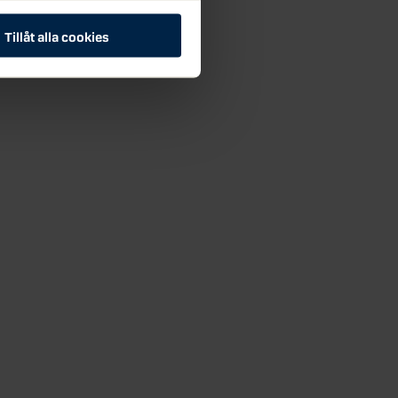
Tillåt alla cookies