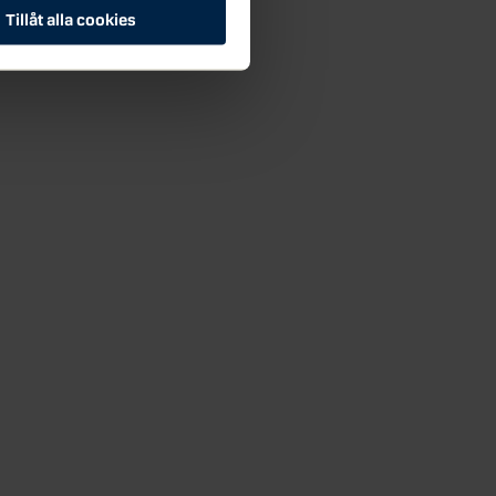
Tillåt alla cookies