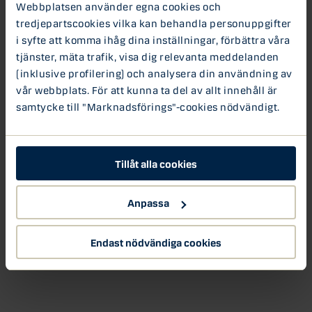
Webbplatsen använder egna cookies och
tredjepartscookies vilka kan behandla personuppgifter
i syfte att komma ihåg dina inställningar, förbättra våra
tjänster, mäta trafik, visa dig relevanta meddelanden
(inklusive profilering) och analysera din användning av
vår webbplats. För att kunna ta del av allt innehåll är
samtycke till "Marknadsförings"-cookies nödvändigt.
Tillåt alla cookies
Anpassa
Endast nödvändiga cookies