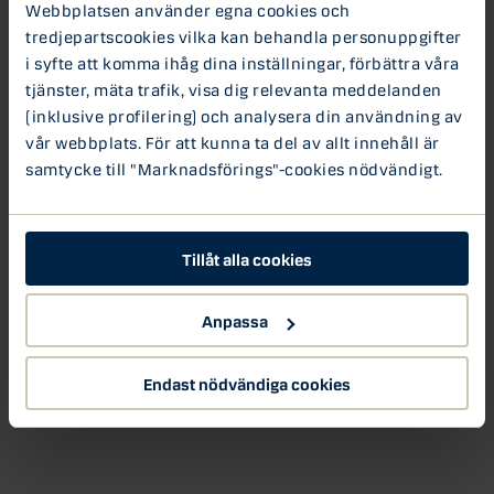
Webbplatsen använder egna cookies och
Danske Banks chefekonom Susanne Spector
tredjepartscookies vilka kan behandla personuppgifter
kommenterar.
i syfte att komma ihåg dina inställningar, förbättra våra
tjänster, mäta trafik, visa dig relevanta meddelanden
(inklusive profilering) och analysera din användning av
vår webbplats. För att kunna ta del av allt innehåll är
samtycke till "Marknadsförings"-cookies nödvändigt.
Tillåt alla cookies
Anpassa
Endast nödvändiga cookies