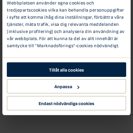
Webbplatsen använder egna cookies och
tredjepartscookies vilka kan behandla personuppgifter
i syfte att komma ihåg dina inställningar, förbättra våra
tjänster, mäta trafik, visa dig relevanta meddelanden
(inklusive profilering) och analysera din användning av
vår webbplats. För att kunna ta del av allt innehåll är
samtycke till "Marknadsförings"-cookies nödvändigt.
Tillåt alla cookies
Anpassa
Endast nödvändiga cookies