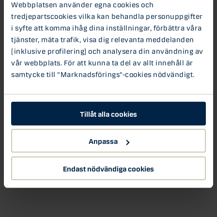
Webbplatsen använder egna cookies och
tredjepartscookies vilka kan behandla personuppgifter
i syfte att komma ihåg dina inställningar, förbättra våra
tjänster, mäta trafik, visa dig relevanta meddelanden
(inklusive profilering) och analysera din användning av
vår webbplats. För att kunna ta del av allt innehåll är
samtycke till "Marknadsförings"-cookies nödvändigt.
Tillåt alla cookies
Anpassa
Endast nödvändiga cookies