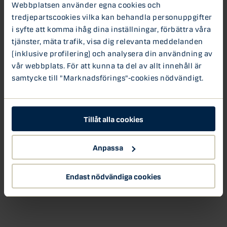
Webbplatsen använder egna cookies och
tredjepartscookies vilka kan behandla personuppgifter
i syfte att komma ihåg dina inställningar, förbättra våra
tjänster, mäta trafik, visa dig relevanta meddelanden
(inklusive profilering) och analysera din användning av
vår webbplats. För att kunna ta del av allt innehåll är
samtycke till "Marknadsförings"-cookies nödvändigt.
Tillåt alla cookies
Anpassa
Endast nödvändiga cookies