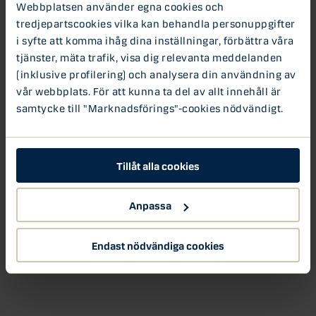
Webbplatsen använder egna cookies och
tredjepartscookies vilka kan behandla personuppgifter
i syfte att komma ihåg dina inställningar, förbättra våra
tjänster, mäta trafik, visa dig relevanta meddelanden
(inklusive profilering) och analysera din användning av
vår webbplats. För att kunna ta del av allt innehåll är
samtycke till "Marknadsförings"-cookies nödvändigt.
Tillåt alla cookies
Anpassa
Endast nödvändiga cookies