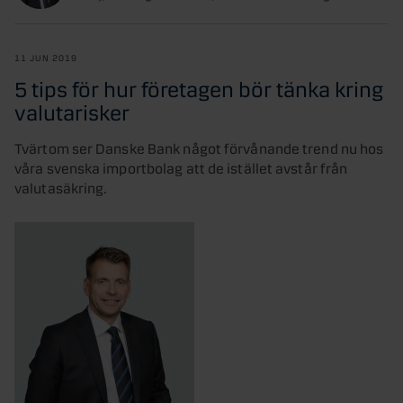
11 JUN 2019
5 tips för hur företagen bör tänka kring
valutarisker
Tvärtom ser Danske Bank något förvånande trend nu hos
våra svenska importbolag att de istället avstår från
valutasäkring.