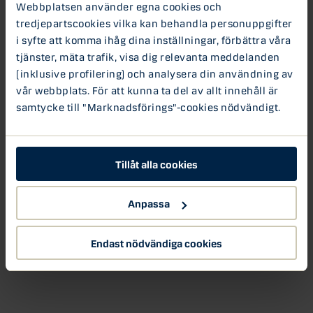
Webbplatsen använder egna cookies och
tredjepartscookies vilka kan behandla personuppgifter
i syfte att komma ihåg dina inställningar, förbättra våra
tjänster, mäta trafik, visa dig relevanta meddelanden
(inklusive profilering) och analysera din användning av
vår webbplats. För att kunna ta del av allt innehåll är
samtycke till "Marknadsförings"-cookies nödvändigt.
Tillåt alla cookies
Anpassa
Endast nödvändiga cookies