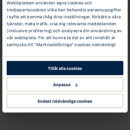
Webbplatsen använder egna cookies och
tredjepartscookies vilka kan behandla personuppgifter
Nextconomy podcast
i syfte att komma ihåg dina inställningar, förbättra våra
tjänster, mäta trafik, visa dig relevanta meddelanden
(inklusive profilering) och analysera din användning av
vår webbplats. För att kunna ta del av allt innehåll är
samtycke till "Marknadsförings"-cookies nödvändigt.
Tillåt alla cookies
Anpassa
Endast nödvändiga cookies