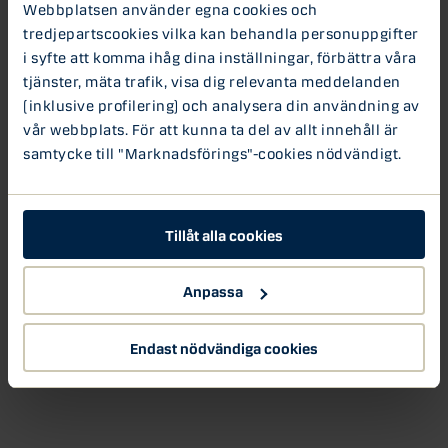
Webbplatsen använder egna cookies och
Nextconomy podcast
tredjepartscookies vilka kan behandla personuppgifter
i syfte att komma ihåg dina inställningar, förbättra våra
tjänster, mäta trafik, visa dig relevanta meddelanden
(inklusive profilering) och analysera din användning av
vår webbplats. För att kunna ta del av allt innehåll är
samtycke till "Marknadsförings"-cookies nödvändigt.
Tillåt alla cookies
Anpassa
Endast nödvändiga cookies