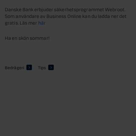
Danske Bank erbjuder säkerhetsprogrammet Webroot.
Som användare av Business Online kan du ladda ner det
gratis. Läs mer
här
Ha en skön sommar!
Bedrägeri
Tips