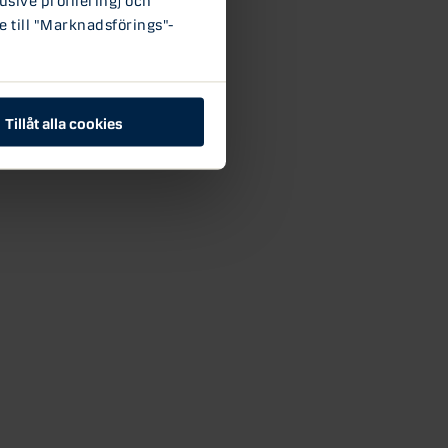
e till "Marknadsförings"-
Tillåt alla cookies