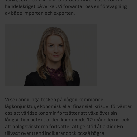
handelskriget påverkar. Vi förväntar oss en försvagning
av både importen och exporten.
Vi ser ännu inga tecken på någon kommande
lågkonjunktur, ekonomisk eller finansiell kris,. Vi förväntar
oss att världsekonomin fortsätter att växa över sin
långsiktiga potential den kommande 12 månaderna, och
att bolagsvinsterna fortsätter att ge stöd åt aktier. En
tillväxt över trend indikerar dock också högre