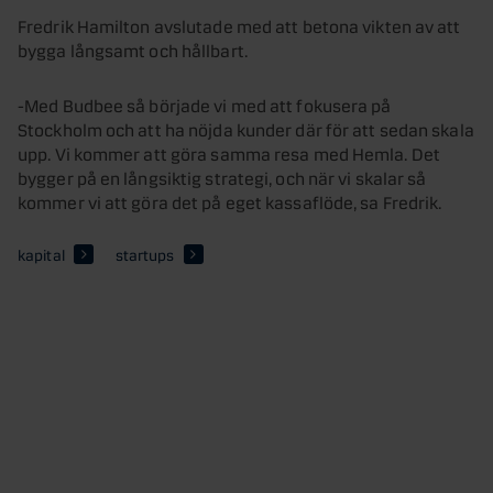
Fredrik Hamilton avslutade med att betona vikten av att
bygga långsamt och hållbart.
-Med Budbee så började vi med att fokusera på
Stockholm och att ha nöjda kunder där för att sedan skala
upp. Vi kommer att göra samma resa med Hemla. Det
bygger på en långsiktig strategi, och när vi skalar så
kommer vi att göra det på eget kassaflöde, sa Fredrik.
kapital
startups