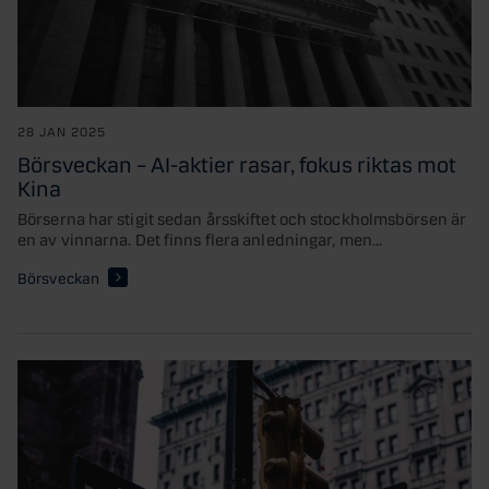
28 JAN 2025
Börsveckan – AI-aktier rasar, fokus riktas mot
Kina
Börserna har stigit sedan årsskiftet och stockholmsbörsen är
en av vinnarna. Det finns flera anledningar, men...
Börsveckan