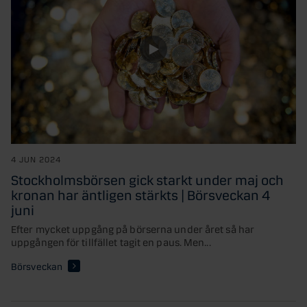
4 JUN 2024
Stockholmsbörsen gick starkt under maj och
kronan har äntligen stärkts | Börsveckan 4
juni
Efter mycket uppgång på börserna under året så har
uppgången för tillfället tagit en paus. Men...
Börsveckan