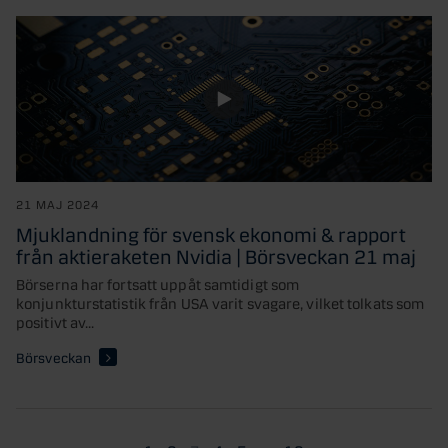
21 MAJ 2024
Mjuklandning för svensk ekonomi & rapport
från aktieraketen Nvidia | Börsveckan 21 maj
Börserna har fortsatt uppåt samtidigt som
konjunkturstatistik från USA varit svagare, vilket tolkats som
positivt av...
Börsveckan