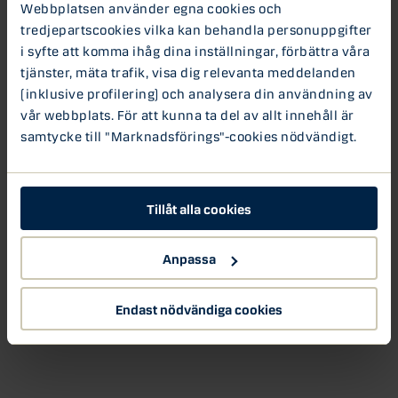
Webbplatsen använder egna cookies och
tredjepartscookies vilka kan behandla personuppgifter
i syfte att komma ihåg dina inställningar, förbättra våra
tjänster, mäta trafik, visa dig relevanta meddelanden
(inklusive profilering) och analysera din användning av
vår webbplats. För att kunna ta del av allt innehåll är
samtycke till "Marknadsförings"-cookies nödvändigt.
Tillåt alla cookies
Anpassa
Endast nödvändiga cookies