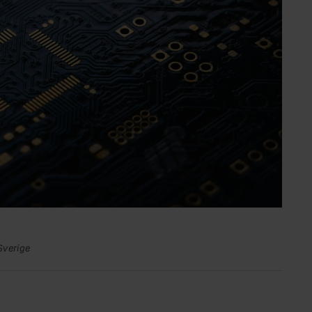
Sverige