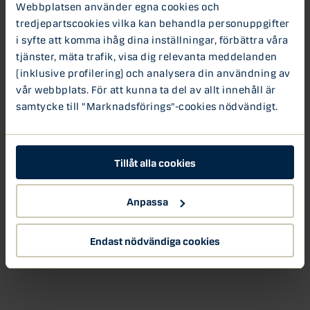
Webbplatsen använder egna cookies och
tredjepartscookies vilka kan behandla personuppgifter
i syfte att komma ihåg dina inställningar, förbättra våra
tjänster, mäta trafik, visa dig relevanta meddelanden
(inklusive profilering) och analysera din användning av
vår webbplats. För att kunna ta del av allt innehåll är
samtycke till "Marknadsförings"-cookies nödvändigt.
Tillåt alla cookies
Anpassa
Endast nödvändiga cookies