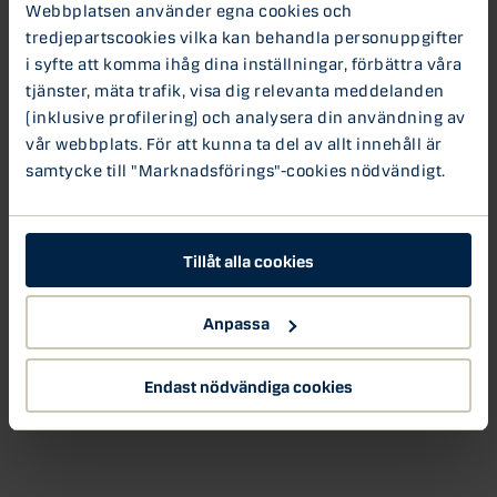
Webbplatsen använder egna cookies och
tredjepartscookies vilka kan behandla personuppgifter
i syfte att komma ihåg dina inställningar, förbättra våra
tjänster, mäta trafik, visa dig relevanta meddelanden
(inklusive profilering) och analysera din användning av
vår webbplats. För att kunna ta del av allt innehåll är
samtycke till "Marknadsförings"-cookies nödvändigt.
Tillåt alla cookies
Anpassa
Endast nödvändiga cookies