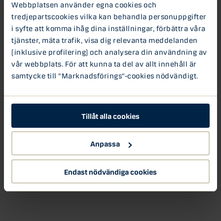
Webbplatsen använder egna cookies och
tredjepartscookies vilka kan behandla personuppgifter
i syfte att komma ihåg dina inställningar, förbättra våra
tjänster, mäta trafik, visa dig relevanta meddelanden
(inklusive profilering) och analysera din användning av
vår webbplats. För att kunna ta del av allt innehåll är
samtycke till "Marknadsförings"-cookies nödvändigt.
Tillåt alla cookies
Anpassa
Endast nödvändiga cookies