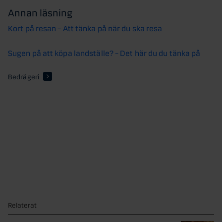
Annan läsning
Kort på resan – Att tänka på när du ska resa
Sugen på att köpa landställe? – Det här du du tänka på
Bedrägeri
Relaterat