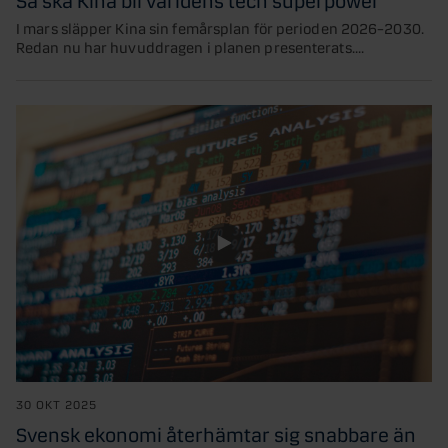
I mars släpper Kina sin femårsplan för perioden 2026–2030.
Redan nu har huvuddragen i planen presenterats....
30 OKT 2025
Svensk ekonomi återhämtar sig snabbare än