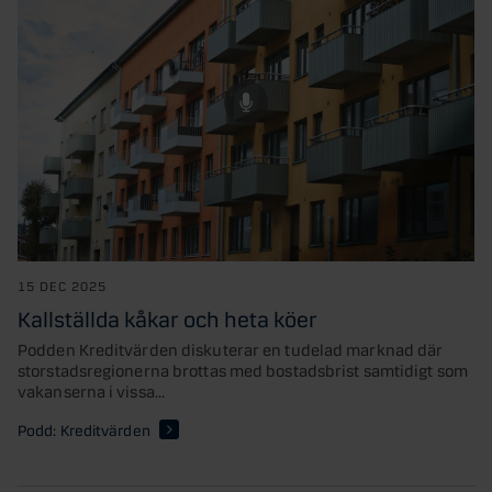
15 DEC 2025
Kallställda kåkar och heta köer
Podden Kreditvärden diskuterar en tudelad marknad där
storstadsregionerna brottas med bostadsbrist samtidigt som
vakanserna i vissa...
Podd: Kreditvärden