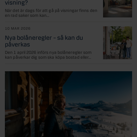
visning?
När det är dags för att gå på visningar finns den
en rad saker som kan...
10 MAR 2026
Nya bolåneregler – så kan du
påverkas
Den 1 april 2026 införs nya bolåneregler som
kan påverkar dig som ska köpa bostad eller...