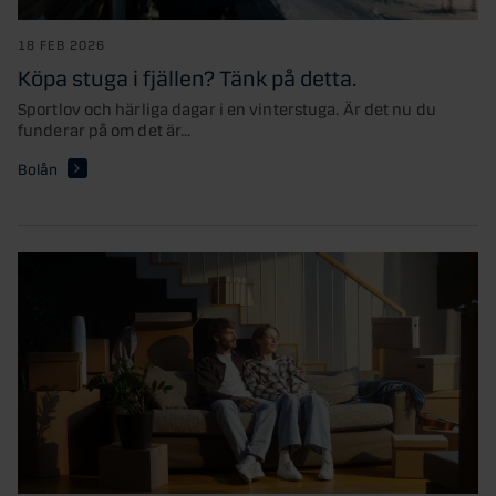
18 FEB 2026
Köpa stuga i fjällen? Tänk på detta.
Sportlov och härliga dagar i en vinterstuga. Är det nu du
funderar på om det är...
Bolån