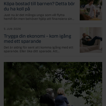
Köpa bostad till barnen? Detta bör
du ha koll på
Just nu är det många unga som vill flytta
hemifrån men behöver hjälp att finansiera sin...
5 JUN 2026
Trygga din ekonomi – kom igång
med ett sparande
Det är aldrig för sent att komma igång med ett
sparande. Eller öka ditt sparade. Att...