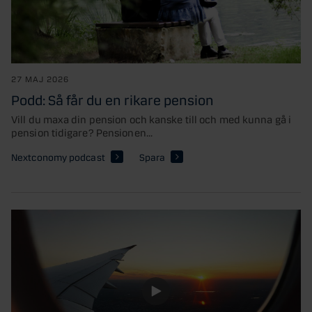
27 MAJ 2026
Podd: Så får du en rikare pension
Vill du maxa din pension och kanske till och med kunna gå i
pension tidigare? Pensionen...
Nextconomy podcast
Spara