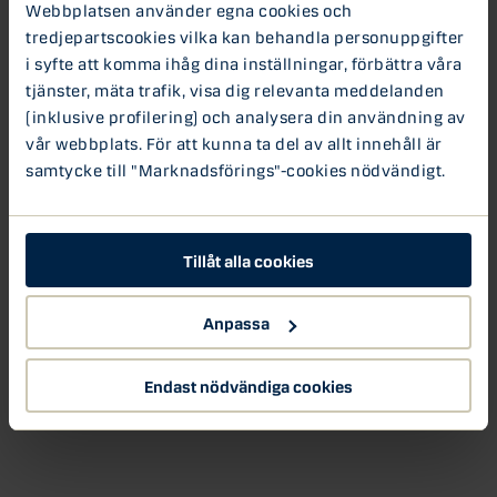
Webbplatsen använder egna cookies och
tredjepartscookies vilka kan behandla personuppgifter
i syfte att komma ihåg dina inställningar, förbättra våra
tjänster, mäta trafik, visa dig relevanta meddelanden
(inklusive profilering) och analysera din användning av
vår webbplats. För att kunna ta del av allt innehåll är
samtycke till "Marknadsförings"-cookies nödvändigt.
Tillåt alla cookies
Anpassa
Endast nödvändiga cookies