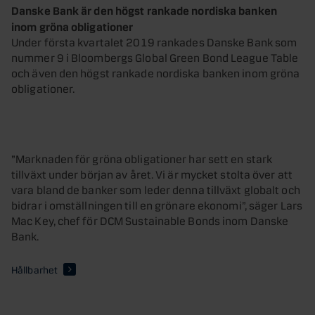
Danske Bank är den högst rankade nordiska banken
inom gröna obligationer
Under första kvartalet 2019 rankades Danske Bank som
nummer 9 i Bloombergs Global Green Bond League Table
och även den högst rankade nordiska banken inom gröna
obligationer.
”Marknaden för gröna obligationer har sett en stark
tillväxt under början av året. Vi är mycket stolta över att
vara bland de banker som leder denna tillväxt globalt och
bidrar i omställningen till en grönare ekonomi”, säger Lars
Mac Key, chef för DCM Sustainable Bonds inom Danske
Bank.
Hållbarhet