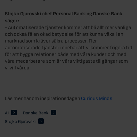
Stojko Gjurovski chef Personal Banking Danske Bank
säger:
– Automatiserade tjänster kommer att bli allt mer vanliga
och också få en ökad betydelse för att kunna växa i en
marknad som kräver säkra processer. Fler
automatiserade tjänster innebär att vi kommer frigöra tid
för att bygga relationer både med våra kunder och med
våra medarbetare som är våra viktigaste tillgångar som
vi vill vårda.
Läs mer här om inspirationsdagen
Curious Minds
AI
Danske Bank
Stojko Gjurovski