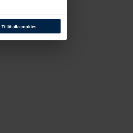
Tillåt alla cookies