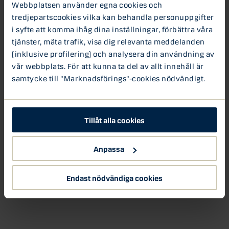
Webbplatsen använder egna cookies och
tredjepartscookies vilka kan behandla personuppgifter
i syfte att komma ihåg dina inställningar, förbättra våra
tjänster, mäta trafik, visa dig relevanta meddelanden
(inklusive profilering) och analysera din användning av
vår webbplats. För att kunna ta del av allt innehåll är
samtycke till "Marknadsförings"-cookies nödvändigt.
Tillåt alla cookies
Anpassa
Endast nödvändiga cookies