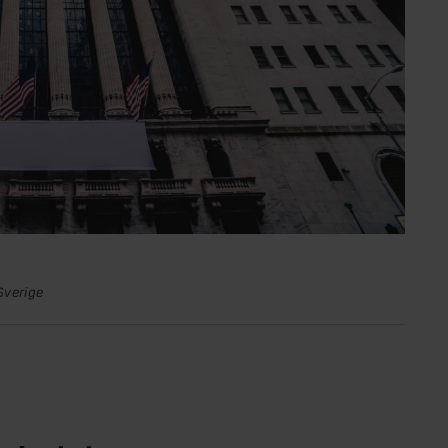
Sverige