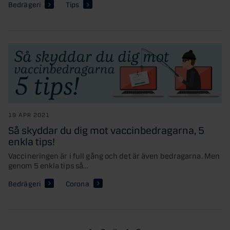
Bedrägeri
Tips
19 APR 2021
Så skyddar du dig mot vaccinbedragarna, 5
enkla tips!
Vaccineringen är i full gång och det är även bedragarna. Men
genom 5 enkla tips så...
Bedrägeri
Corona