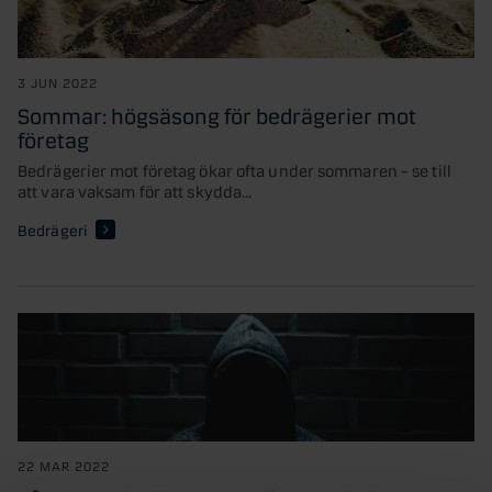
3 JUN 2022
Sommar: högsäsong för bedrägerier mot
företag
Bedrägerier mot företag ökar ofta under sommaren – se till
att vara vaksam för att skydda...
Bedrägeri
22 MAR 2022