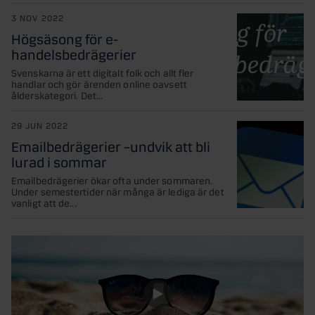
3 NOV 2022
Högsäsong för e-
handelsbedrägerier
Svenskarna är ett digitalt folk och allt fler
handlar och gör ärenden online oavsett
ålderskategori. Det...
29 JUN 2022
Emailbedrägerier –undvik att bli
lurad i sommar
Emailbedrägerier ökar ofta under sommaren.
Under semestertider när många är lediga är det
vanligt att de...