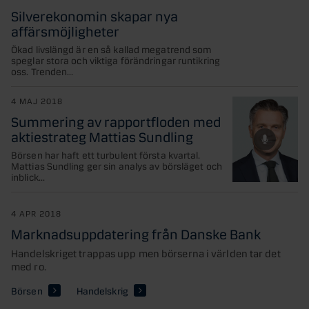
Silverekonomin skapar nya
affärsmöjligheter
Ökad livslängd är en så kallad megatrend som
speglar stora och viktiga förändringar runtikring
oss. Trenden...
4 MAJ 2018
Summering av rapportfloden med
aktiestrateg Mattias Sundling
Börsen har haft ett turbulent första kvartal.
Mattias Sundling ger sin analys av börsläget och
inblick...
4 APR 2018
Marknadsuppdatering från Danske Bank
Handelskriget trappas upp men börserna i världen tar det
med ro.
Börsen
Handelskrig