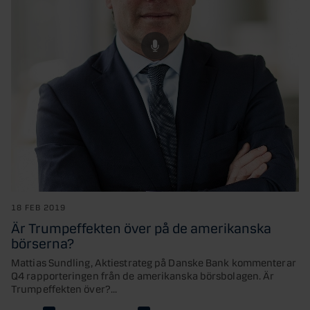
18 FEB 2019
Är Trumpeffekten över på de amerikanska
börserna?
Mattias Sundling, Aktiestrateg på Danske Bank kommenterar
Q4 rapporteringen från de amerikanska börsbolagen. Är
Trumpeffekten över?...