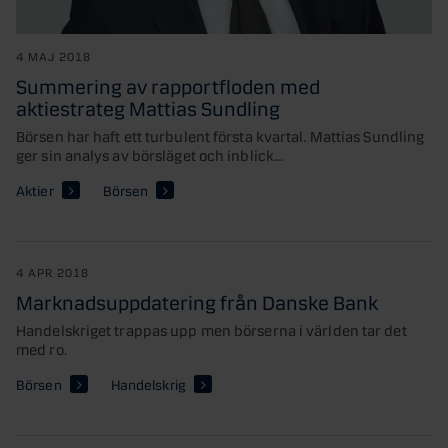
4 MAJ 2018
Summering av rapportfloden med
aktiestrateg Mattias Sundling
Börsen har haft ett turbulent första kvartal. Mattias Sundling
ger sin analys av börsläget och inblick...
Aktier
Börsen
4 APR 2018
Marknadsuppdatering från Danske Bank
Handelskriget trappas upp men börserna i världen tar det
med ro.
Börsen
Handelskrig