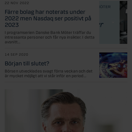
22 NOV 2022
Färre bolag har noterats under
2022 men Nasdaq ser positivt på
2023
I programserien Danske Bank Möter träffar du
intressanta personer och får nya insikter. I detta
avsnitt...
14 SEP 2020
Början till slutet?
Börsen utvecklades svagt förra veckan och det
är mycket möjligt att vi står inför en period...