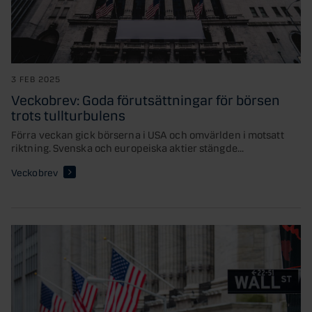
3 FEB 2025
Veckobrev: Goda förutsättningar för börsen
trots tullturbulens
Förra veckan gick börserna i USA och omvärlden i motsatt
riktning. Svenska och europeiska aktier stängde...
Veckobrev