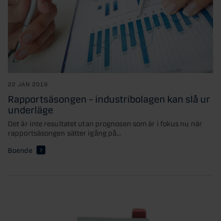
22 JAN 2019
Rapportsäsongen – industribolagen kan slå ur
underläge
Det är inte resultatet utan prognosen som är i fokus nu när
rapportsäsongen sätter igång på...
Boende