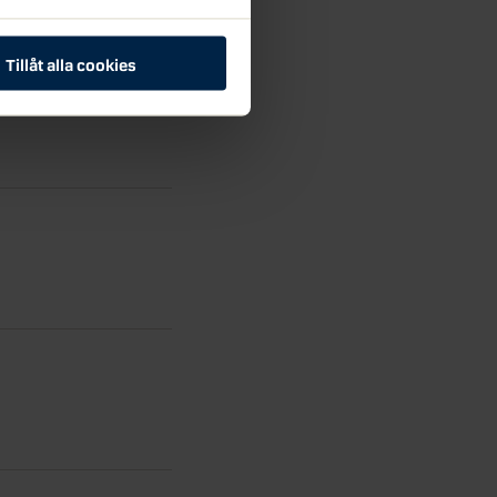
Tillåt alla cookies